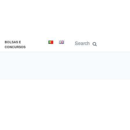
BOLSAS E
CONCURSOS