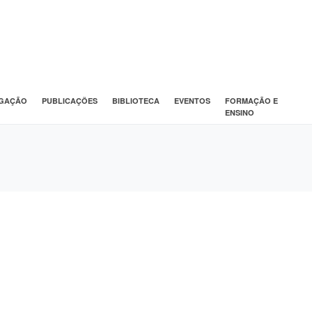
IGAÇÃO
PUBLICAÇÕES
BIBLIOTECA
EVENTOS
FORMAÇÃO E
ENSINO