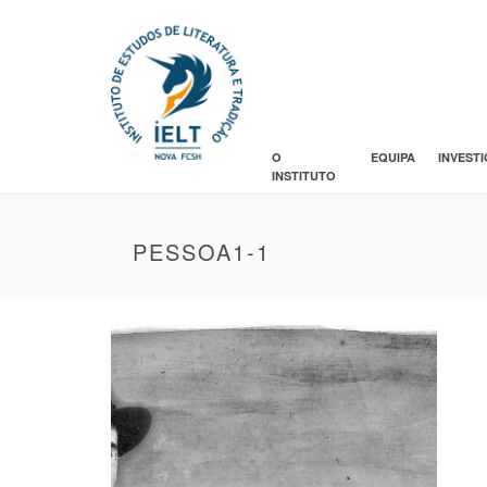
O
EQUIPA
INVEST
INSTITUTO
PESSOA1-1