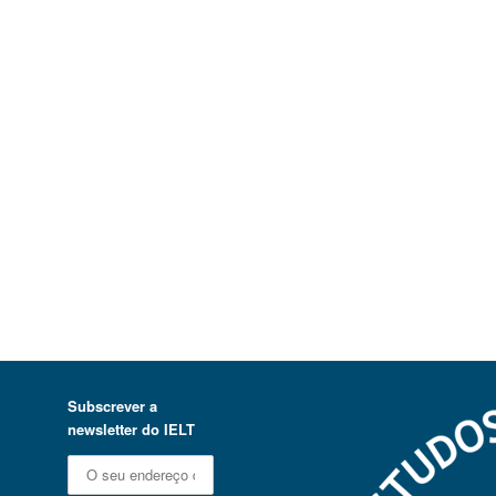
Subscrever a
newsletter do IELT