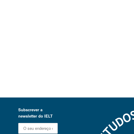
Subscrever a
newsletter do IELT