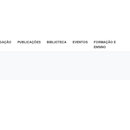
IGAÇÃO
PUBLICAÇÕES
BIBLIOTECA
EVENTOS
FORMAÇÃO E
ENSINO