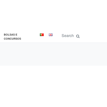
BOLSAS E
CONCURSOS