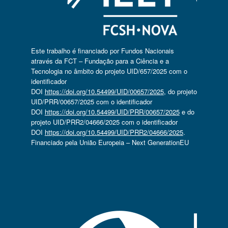
Este trabalho é financiado por Fundos Nacionais
através da FCT – Fundação para a Ciência e a
Tecnologia no âmbito do projeto UID/657/2025 com o
identificador
DOI
https://doi.org/10.54499/UID/00657/2025
, do projeto
UID/PRR/00657/2025 com o identificador
DOI
https://doi.org/10.54499/UID/PRR/00657/2025
e do
projeto UID/PRR2/04666/2025 com o identificador
DOI
https://doi.org/10.54499/UID/PRR2/04666/2025
.
Financiado pela União Europeia – Next GenerationEU