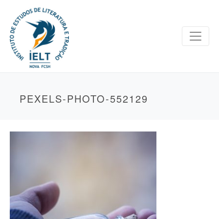
PEXELS-PHOTO-552129