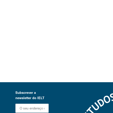
Subscrever a
newsletter do IELT