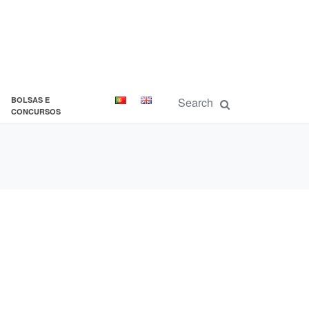
BOLSAS E
CONCURSOS