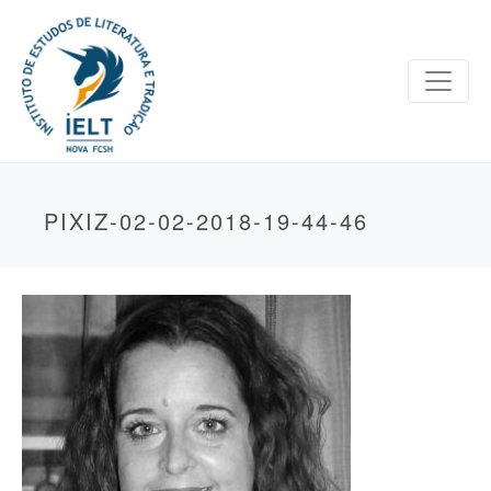
PIXIZ-02-02-2018-19-44-46