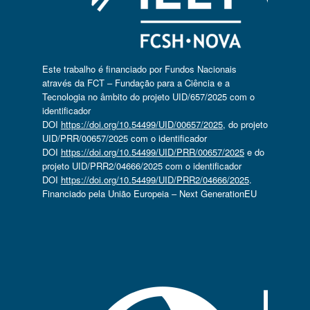
Este trabalho é financiado por Fundos Nacionais
através da FCT – Fundação para a Ciência e a
Tecnologia no âmbito do projeto UID/657/2025 com o
identificador
DOI
https://doi.org/10.54499/UID/00657/2025
, do projeto
UID/PRR/00657/2025 com o identificador
DOI
https://doi.org/10.54499/UID/PRR/00657/2025
e do
projeto UID/PRR2/04666/2025 com o identificador
DOI
https://doi.org/10.54499/UID/PRR2/04666/2025
.
Financiado pela União Europeia – Next GenerationEU