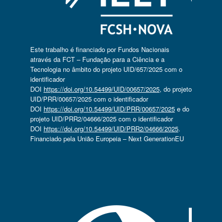
Este trabalho é financiado por Fundos Nacionais
através da FCT – Fundação para a Ciência e a
Tecnologia no âmbito do projeto UID/657/2025 com o
identificador
DOI
https://doi.org/10.54499/UID/00657/2025
, do projeto
UID/PRR/00657/2025 com o identificador
DOI
https://doi.org/10.54499/UID/PRR/00657/2025
e do
projeto UID/PRR2/04666/2025 com o identificador
DOI
https://doi.org/10.54499/UID/PRR2/04666/2025
.
Financiado pela União Europeia – Next GenerationEU