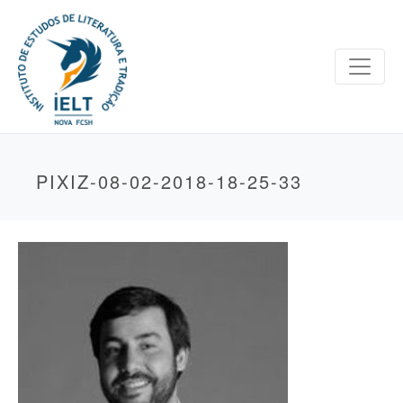
PIXIZ-08-02-2018-18-25-33