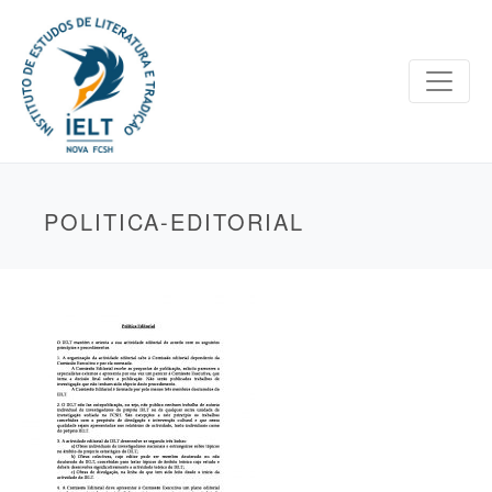
POLITICA-EDITORIAL