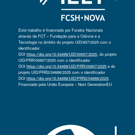
Este trabalho é financiado por Fundos Nacionais
através da FCT – Fundação para a Ciência e a
Tecnologia no âmbito do projeto UID/657/2025 com o
identificador
DOI
https://doi.org/10.54499/UID/00657/2025
, do projeto
UID/PRR/00657/2025 com o identificador
DOI
https://doi.org/10.54499/UID/PRR/00657/2025
e do
projeto UID/PRR2/04666/2025 com o identificador
DOI
https://doi.org/10.54499/UID/PRR2/04666/2025
.
Financiado pela União Europeia – Next GenerationEU