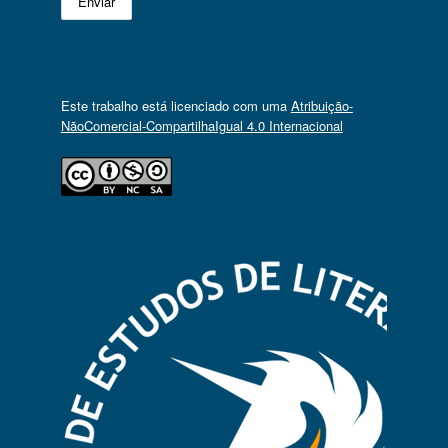
Este trabalho está licenciado com uma
Atribuição-
NãoComercial-CompartilhaIgual 4.0 Internacional