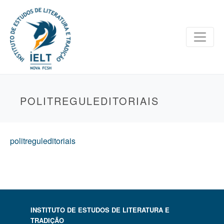
POLITREGULEDITORIAIS
politreguleditoriais
INSTITUTO DE ESTUDOS DE LITERATURA E
TRADIÇÃO