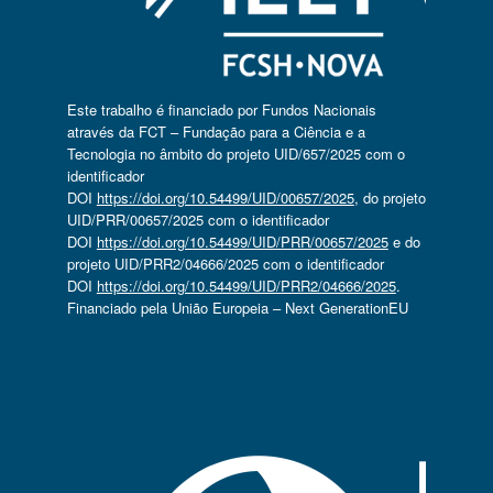
Este trabalho é financiado por Fundos Nacionais
através da FCT – Fundação para a Ciência e a
Tecnologia no âmbito do projeto UID/657/2025 com o
identificador
DOI
https://doi.org/10.54499/UID/00657/2025
, do projeto
UID/PRR/00657/2025 com o identificador
DOI
https://doi.org/10.54499/UID/PRR/00657/2025
e do
projeto UID/PRR2/04666/2025 com o identificador
DOI
https://doi.org/10.54499/UID/PRR2/04666/2025
.
Financiado pela União Europeia – Next GenerationEU