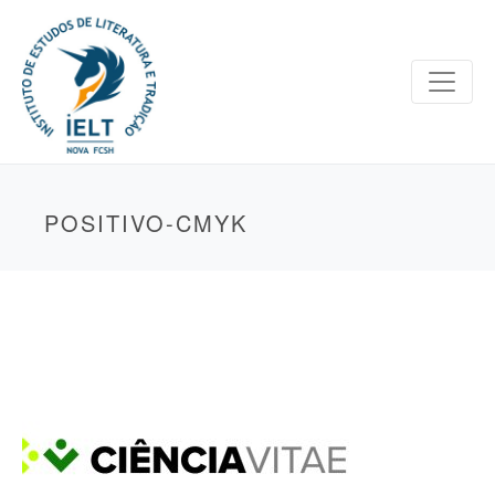
POSITIVO-CMYK