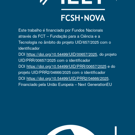
Este trabalho é financiado por Fundos Nacionais
através da FCT – Fundação para a Ciência e a
Tecnologia no âmbito do projeto UID/657/2025 com o
identificador
DOI
https://doi.org/10.54499/UID/00657/2025
, do projeto
UID/PRR/00657/2025 com o identificador
DOI
https://doi.org/10.54499/UID/PRR/00657/2025
e do
projeto UID/PRR2/04666/2025 com o identificador
DOI
https://doi.org/10.54499/UID/PRR2/04666/2025
.
Financiado pela União Europeia – Next GenerationEU