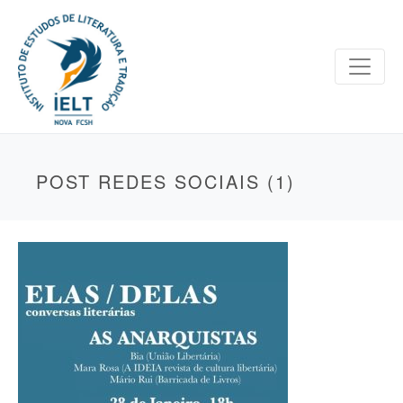
POST REDES SOCIAIS (1)