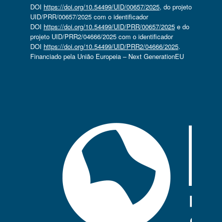
DOI
https://doi.org/10.54499/UID/00657/2025
, do projeto
UID/PRR/00657/2025 com o identificador
DOI
https://doi.org/10.54499/UID/PRR/00657/2025
e do
projeto UID/PRR2/04666/2025 com o identificador
DOI
https://doi.org/10.54499/UID/PRR2/04666/2025
.
Financiado pela União Europeia – Next GenerationEU