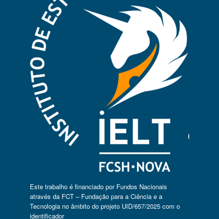
Este trabalho é financiado por Fundos Nacionais
através da FCT – Fundação para a Ciência e a
Tecnologia no âmbito do projeto UID/657/2025 com o
identificador