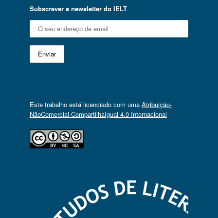
Subscrever a newsletter do IELT
Este trabalho está licenciado com uma
Atribuição-
NãoComercial-CompartilhaIgual 4.0 Internacional