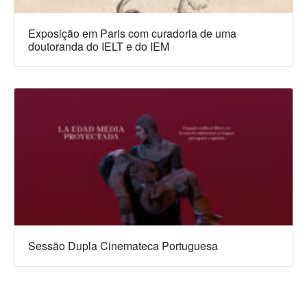
Exposição em Paris com curadoria de uma
doutoranda do IELT e do IEM
Sessão Dupla Cinemateca Portuguesa