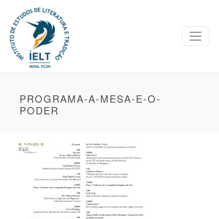
PROGRAMA-A-MESA-E-O-
PODER