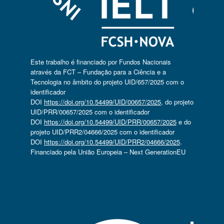
Este trabalho é financiado por Fundos Nacionais
através da FCT – Fundação para a Ciência e a
Tecnologia no âmbito do projeto UID/657/2025 com o
identificador
DOI
https://doi.org/10.54499/UID/00657/2025
, do projeto
UID/PRR/00657/2025 com o identificador
DOI
https://doi.org/10.54499/UID/PRR/00657/2025
e do
projeto UID/PRR2/04666/2025 com o identificador
DOI
https://doi.org/10.54499/UID/PRR2/04666/2025
.
Financiado pela União Europeia – Next GenerationEU