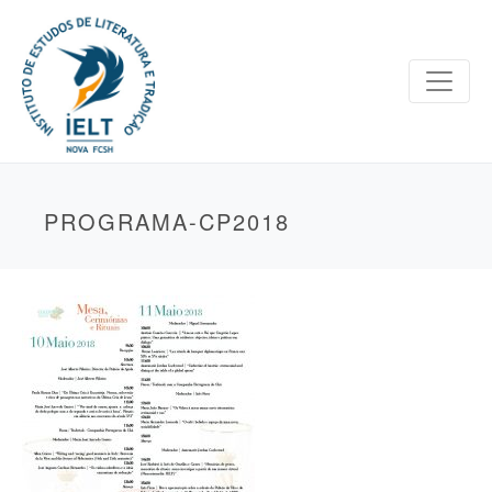
PROGRAMA-CP2018