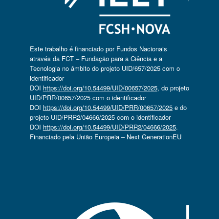
Este trabalho é financiado por Fundos Nacionais
através da FCT – Fundação para a Ciência e a
Tecnologia no âmbito do projeto UID/657/2025 com o
identificador
DOI
https://doi.org/10.54499/UID/00657/2025
, do projeto
UID/PRR/00657/2025 com o identificador
DOI
https://doi.org/10.54499/UID/PRR/00657/2025
e do
projeto UID/PRR2/04666/2025 com o identificador
DOI
https://doi.org/10.54499/UID/PRR2/04666/2025
.
Financiado pela União Europeia – Next GenerationEU