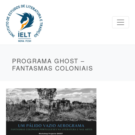
PROGRAMA GHOST –
FANTASMAS COLONIAIS