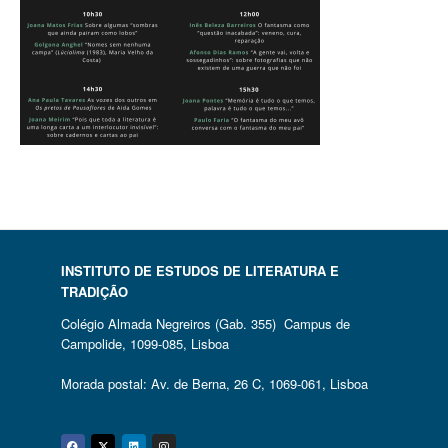
INSTITUTO DE ESTUDOS DE LITERATURA E
TRADIÇÃO
Colégio Almada Negreiros (Gab. 355) Campus de
Campolide, 1099-085, Lisboa
Morada postal: Av. de Berna, 26 C, 1069-061, Lisboa