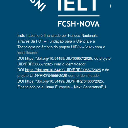
Este trabalho é financiado por Fundos Nacionais
através da FCT – Fundação para a Ciência e a
Tecnologia no âmbito do projeto UID/657/2025 com o
identificador
DOI
https://doi.org/10.54499/UID/00657/2025
, do projeto
UID/PRR/00657/2025 com o identificador
DOI
https://doi.org/10.54499/UID/PRR/00657/2025
e do
projeto UID/PRR2/04666/2025 com o identificador
DOI
https://doi.org/10.54499/UID/PRR2/04666/2025
.
Financiado pela União Europeia – Next GenerationEU