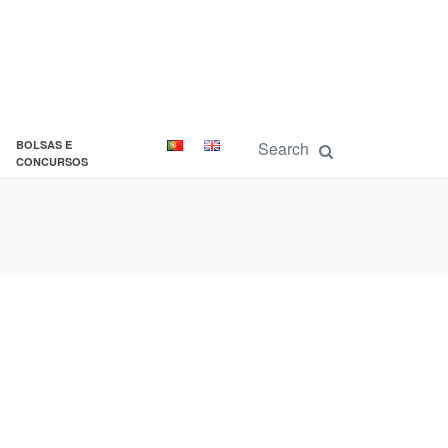
BOLSAS E
CONCURSOS