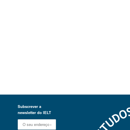
Subscrever a
newsletter do IELT