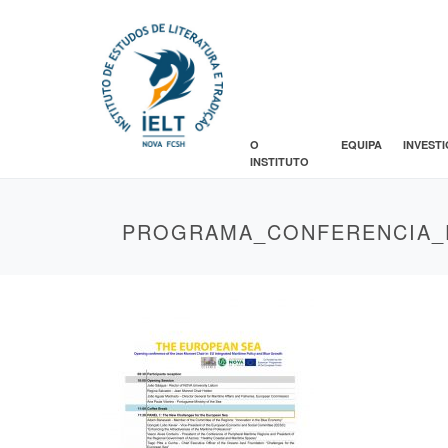
O
EQUIPA
INVEST
INSTITUTO
PROGRAMA_CONFERENCIA_