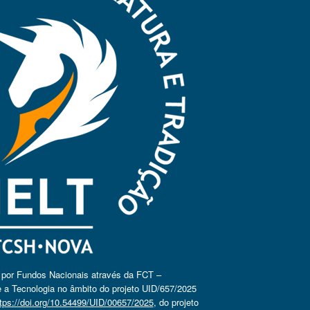
o por Fundos Nacionais através da FCT –
 a Tecnologia no âmbito do projeto UID/657/2025
tps://doi.org/10.54499/UID/00657/2025
, do projeto