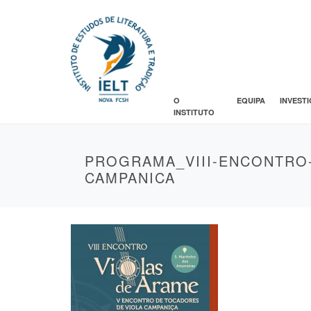
O
EQUIPA
INVEST
INSTITUTO
PROGRAMA_VIII-ENCONTRO-
CAMPANICA