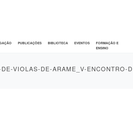
IGAÇÃO
PUBLICAÇÕES
BIBLIOTECA
EVENTOS
FORMAÇÃO E
ENSINO
DE-VIOLAS-DE-ARAME_V-ENCONTRO-D