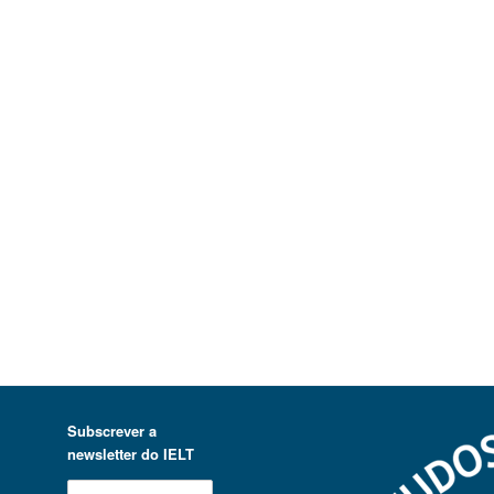
Subscrever a
newsletter do IELT