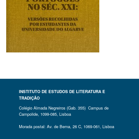
INSTITUTO DE ESTUDOS DE LITERATURA E
TRADIÇÃO
Colégio Almada Negreiros (Gab. 355) Campus de
Campolide, 1099-085, Lisboa
Morada postal: Av. de Berna, 26 C, 1069-061, Lisboa