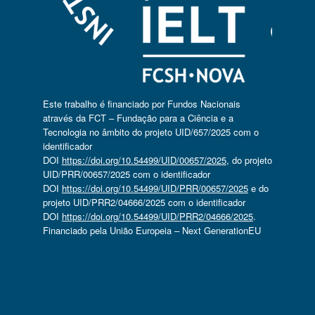
Este trabalho é financiado por Fundos Nacionais
através da FCT – Fundação para a Ciência e a
Tecnologia no âmbito do projeto UID/657/2025 com o
identificador
DOI
https://doi.org/10.54499/UID/00657/2025
, do projeto
UID/PRR/00657/2025 com o identificador
DOI
https://doi.org/10.54499/UID/PRR/00657/2025
e do
projeto UID/PRR2/04666/2025 com o identificador
DOI
https://doi.org/10.54499/UID/PRR2/04666/2025
.
Financiado pela União Europeia – Next GenerationEU