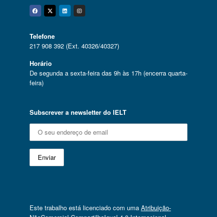
Facebook
Twitter
Linkedin
Instagram
Telefone
217 908 392 (Ext. 40326/40327)
Horário
De segunda a sexta-feira das 9h às 17h (encerra quarta-
feira)
Subscrever a newsletter do IELT
Este trabalho está licenciado com uma
Atribuição-