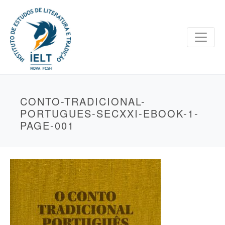
CONTO-TRADICIONAL-
PORTUGUES-SECXXI-EBOOK-1-
PAGE-001