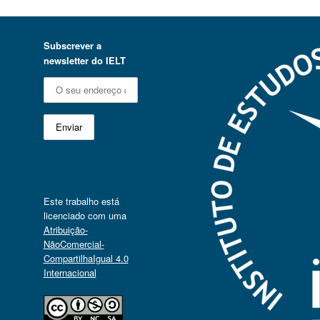
Subscrever a
newsletter do IELT
Este trabalho está
licenciado com uma
Atribuição-
NãoComercial-
CompartilhaIgual 4.0
Internacional