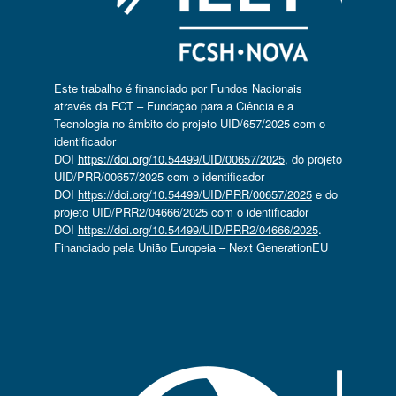
Este trabalho é financiado por Fundos Nacionais
através da FCT – Fundação para a Ciência e a
Tecnologia no âmbito do projeto UID/657/2025 com o
identificador
DOI
https://doi.org/10.54499/UID/00657/2025
, do projeto
UID/PRR/00657/2025 com o identificador
DOI
https://doi.org/10.54499/UID/PRR/00657/2025
e do
projeto UID/PRR2/04666/2025 com o identificador
DOI
https://doi.org/10.54499/UID/PRR2/04666/2025
.
Financiado pela União Europeia – Next GenerationEU