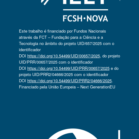
Este trabalho é financiado por Fundos Nacionais
através da FCT – Fundação para a Ciência e a
Tecnologia no âmbito do projeto UID/657/2025 com o
identificador
DOI
https://doi.org/10.54499/UID/00657/2025
, do projeto
UID/PRR/00657/2025 com o identificador
DOI
https://doi.org/10.54499/UID/PRR/00657/2025
e do
projeto UID/PRR2/04666/2025 com o identificador
DOI
https://doi.org/10.54499/UID/PRR2/04666/2025
.
Financiado pela União Europeia – Next GenerationEU