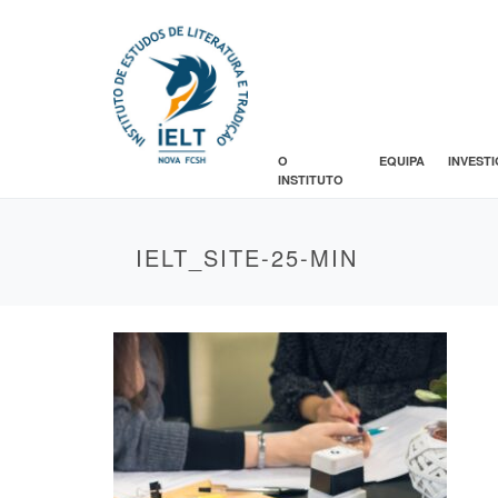
O
EQUIPA
INVEST
INSTITUTO
IELT_SITE-25-MIN