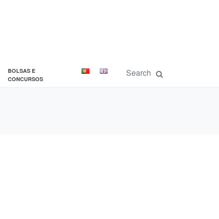
BOLSAS E
CONCURSOS