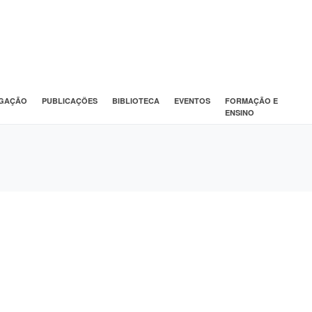
IGAÇÃO
PUBLICAÇÕES
BIBLIOTECA
EVENTOS
FORMAÇÃO E
ENSINO