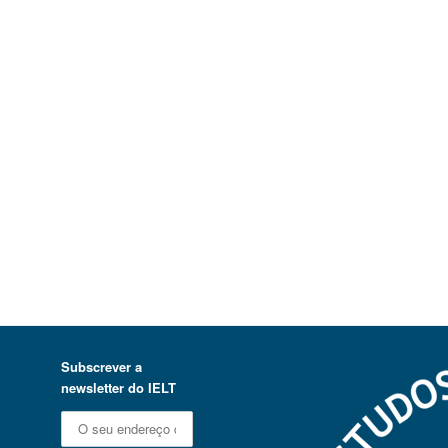
Subscrever a
newsletter do IELT