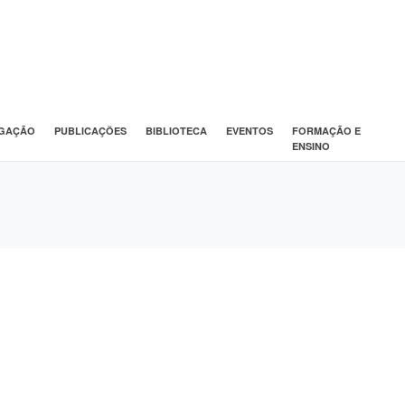
IGAÇÃO
PUBLICAÇÕES
BIBLIOTECA
EVENTOS
FORMAÇÃO E
ENSINO