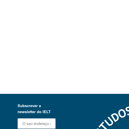
Subscrever a
newsletter do IELT