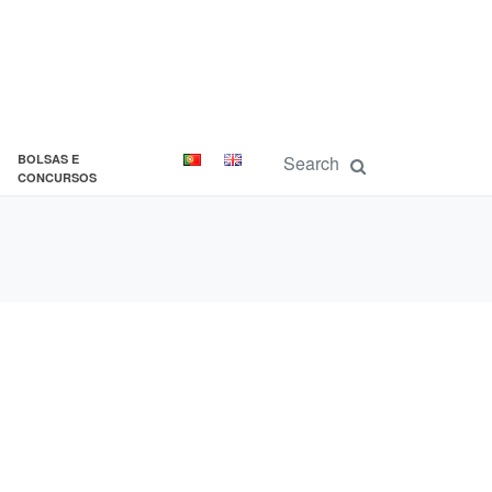
BOLSAS E
CONCURSOS