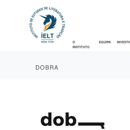
O
EQUIPA
INVEST
INSTITUTO
DOBRA