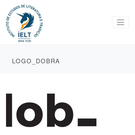
LOGO_DOBRA