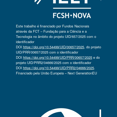
Este trabalho é financiado por Fundos Nacionais
através da FCT – Fundação para a Ciência e a
Tecnologia no âmbito do projeto UID/657/2025 com o
identificador
DOI
https://doi.org/10.54499/UID/00657/2025
, do projeto
UID/PRR/00657/2025 com o identificador
DOI
https://doi.org/10.54499/UID/PRR/00657/2025
e do
projeto UID/PRR2/04666/2025 com o identificador
DOI
https://doi.org/10.54499/UID/PRR2/04666/2025
.
Financiado pela União Europeia – Next GenerationEU