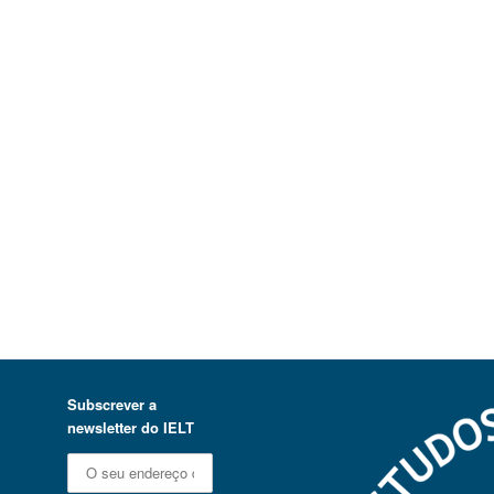
Subscrever a
newsletter do IELT