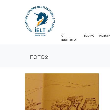
O
EQUIPA
INVEST
INSTITUTO
FOTO2