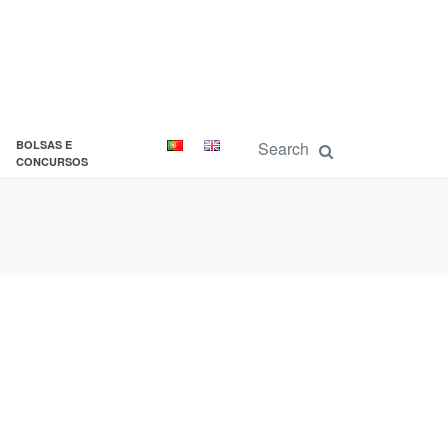
BOLSAS E
CONCURSOS