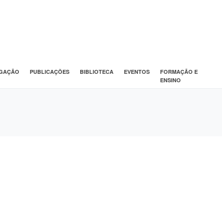
IGAÇÃO
PUBLICAÇÕES
BIBLIOTECA
EVENTOS
FORMAÇÃO E
ENSINO