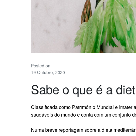
Posted on
19 Outubro, 2020
Sabe o que é a die
Classificada como Património Mundial e Imater
saudáveis do mundo e conta com um conjunto de 
Numa breve reportagem sobre a dieta mediterrâ