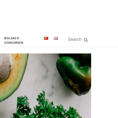
BOLSAS E
CONCURSOS