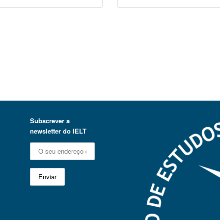
Subscrever a
newsletter do IELT