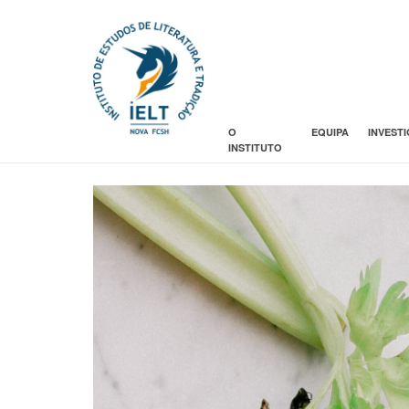
O
EQUIPA
INVEST
INSTITUTO