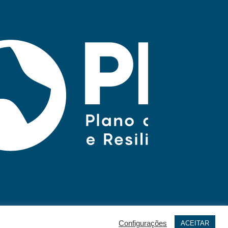
Configurações
ACEITAR