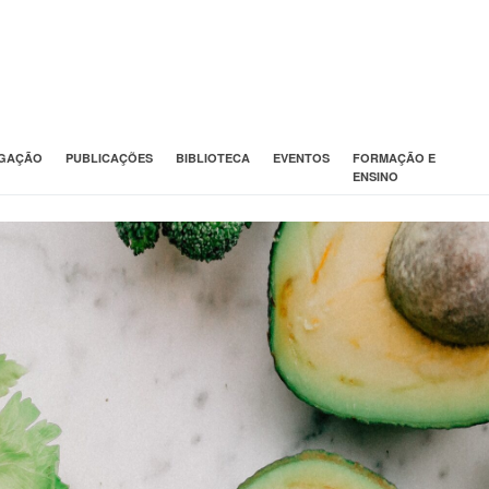
IGAÇÃO
PUBLICAÇÕES
BIBLIOTECA
EVENTOS
FORMAÇÃO E
ENSINO