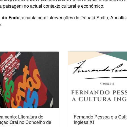
paisagem no actual contexto cultural e económico.
 do Fado
, e conta com intervenções de Donald Smith, Annalisa
a.
amento: Literatura de
Fernando Pessoa e a Cult
ição Oral no Concelho de
Inglesa XI