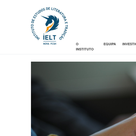
O
EQUIPA
INVEST
INSTITUTO