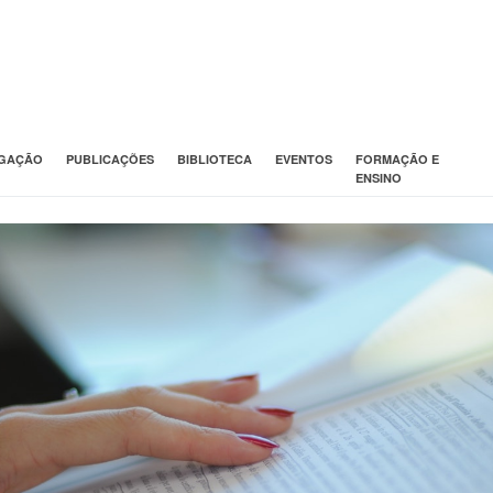
IGAÇÃO
PUBLICAÇÕES
BIBLIOTECA
EVENTOS
FORMAÇÃO E
ENSINO