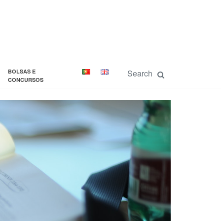
BOLSAS E
CONCURSOS