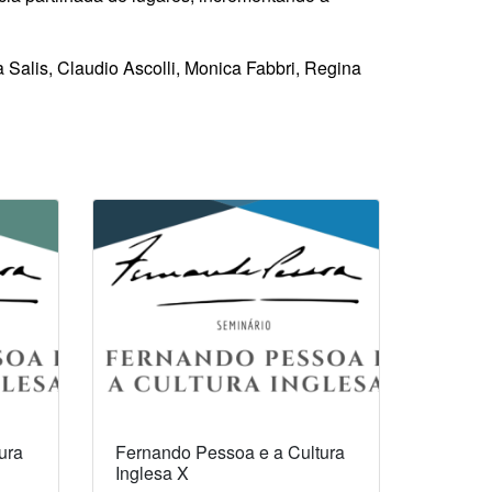
 Salis, Claudio Ascolli, Monica Fabbri, Regina
ura
Fernando Pessoa e a Cultura
Inglesa X