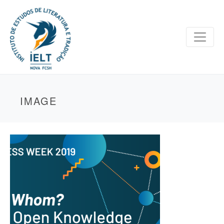
IMAGE