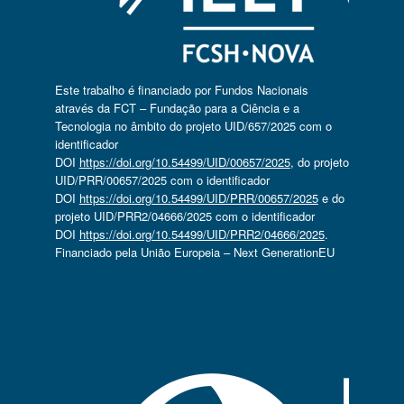
Este trabalho é financiado por Fundos Nacionais
através da FCT – Fundação para a Ciência e a
Tecnologia no âmbito do projeto UID/657/2025 com o
identificador
DOI
https://doi.org/10.54499/UID/00657/2025
, do projeto
UID/PRR/00657/2025 com o identificador
DOI
https://doi.org/10.54499/UID/PRR/00657/2025
e do
projeto UID/PRR2/04666/2025 com o identificador
DOI
https://doi.org/10.54499/UID/PRR2/04666/2025
.
Financiado pela União Europeia – Next GenerationEU