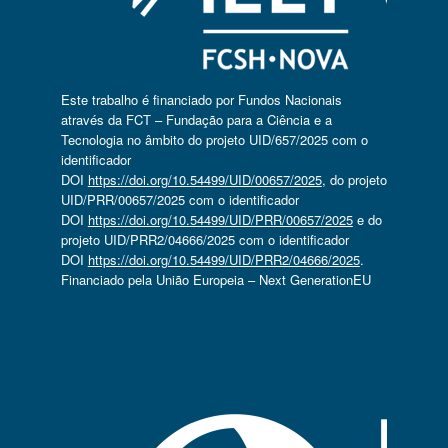
Este trabalho é financiado por Fundos Nacionais
através da FCT – Fundação para a Ciência e a
Tecnologia no âmbito do projeto UID/657/2025 com o
identificador
DOI
https://doi.org/10.54499/UID/00657/2025
, do projeto
UID/PRR/00657/2025 com o identificador
DOI
https://doi.org/10.54499/UID/PRR/00657/2025
e do
projeto UID/PRR2/04666/2025 com o identificador
DOI
https://doi.org/10.54499/UID/PRR2/04666/2025
.
Financiado pela União Europeia – Next GenerationEU