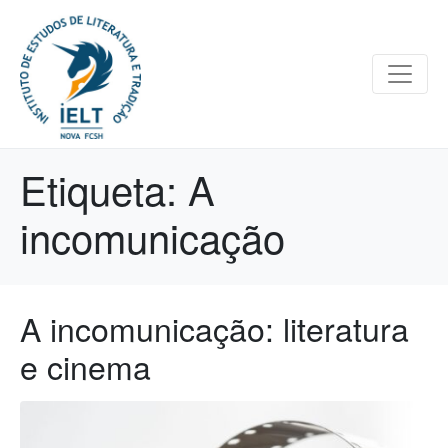
Etiqueta:
A
incomunicação
A incomunicação: literatura
e cinema