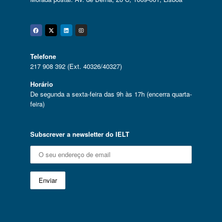
Facebook
Twitter
Linkedin
Instagram
Telefone
217 908 392 (Ext. 40326/40327)
Horário
De segunda a sexta-feira das 9h às 17h (encerra quarta-
feira)
Subscrever a newsletter do IELT