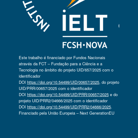
Este trabalho é financiado por Fundos Nacionais
através da FCT – Fundação para a Ciência e a
Tecnologia no âmbito do projeto UID/657/2025 com o
identificador
DOI
https://doi.org/10.54499/UID/00657/2025
, do projeto
UID/PRR/00657/2025 com o identificador
DOI
https://doi.org/10.54499/UID/PRR/00657/2025
e do
projeto UID/PRR2/04666/2025 com o identificador
DOI
https://doi.org/10.54499/UID/PRR2/04666/2025
.
Financiado pela União Europeia – Next GenerationEU