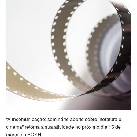
“A incomunicação: seminário aberto sobre literatura e
cinema” retoma a sua atividade no próximo dia 15 de
março na FCSH.