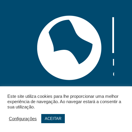
Este site utiliza cookies para lhe proporcionar uma melhor
experiência de navegação. Ao navegar estará a consentir a
sua utilização.
Configurações
ACEITAR
© 2026 - IELT. All rights reserved.