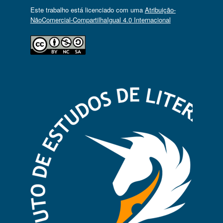
Este trabalho está licenciado com uma
Atribuição-
NãoComercial-CompartilhaIgual 4.0 Internacional