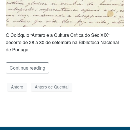
O Colóquio “Antero e a Cultura Crítica do Séc XIX”
decorre de 28 a 30 de setembro na Biblioteca Nacional
de Portugal.
Continue reading
Antero
Antero de Quental