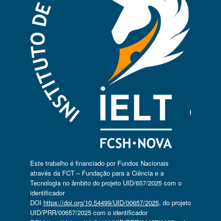
Este trabalho é financiado por Fundos Nacionais
através da FCT – Fundação para a Ciência e a
Tecnologia no âmbito do projeto UID/657/2025 com o
identificador
DOI
https://doi.org/10.54499/UID/00657/2025
, do projeto
UID/PRR/00657/2025 com o identificador