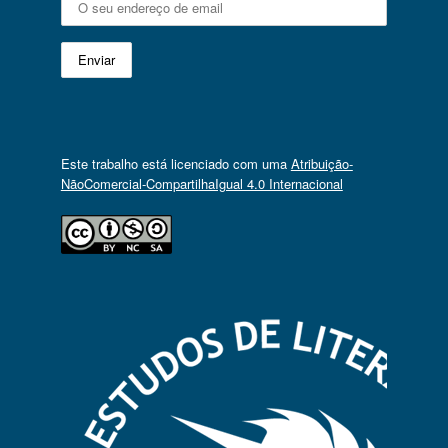
Este trabalho está licenciado com uma
Atribuição-
NãoComercial-CompartilhaIgual 4.0 Internacional