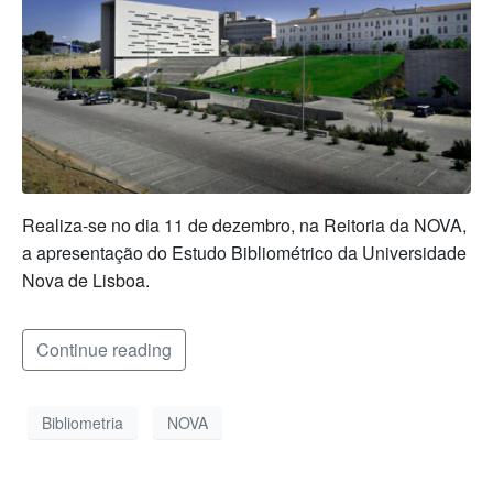
Realiza-se no dia 11 de dezembro, na Reitoria da NOVA,
a apresentação do Estudo Bibliométrico da Universidade
Nova de Lisboa.
Continue reading
Bibliometria
NOVA