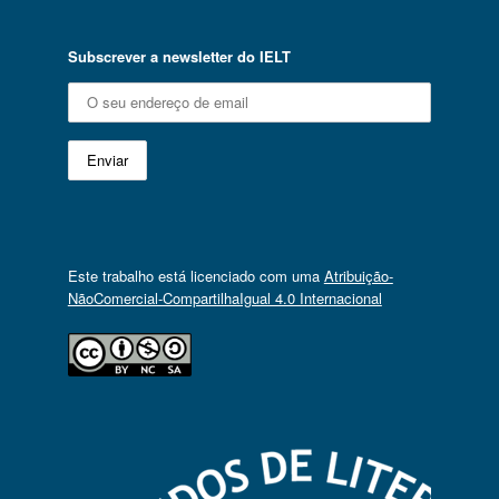
Subscrever a newsletter do IELT
Este trabalho está licenciado com uma
Atribuição-
NãoComercial-CompartilhaIgual 4.0 Internacional