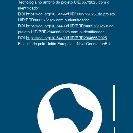
Tecnologia no âmbito do projeto UID/657/2025 com o
identificador
DOI
https://doi.org/10.54499/UID/00657/2025
, do projeto
UID/PRR/00657/2025 com o identificador
DOI
https://doi.org/10.54499/UID/PRR/00657/2025
e do
projeto UID/PRR2/04666/2025 com o identificador
DOI
https://doi.org/10.54499/UID/PRR2/04666/2025
.
Financiado pela União Europeia – Next GenerationEU