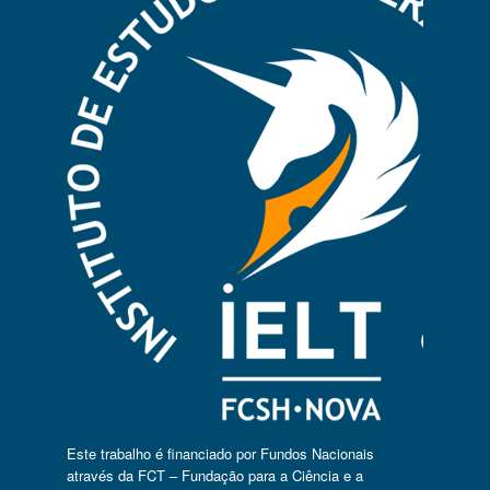
Este trabalho é financiado por Fundos Nacionais
através da FCT – Fundação para a Ciência e a