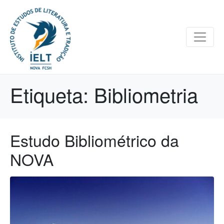
Etiqueta:
Bibliometria
Estudo Bibliométrico da
NOVA