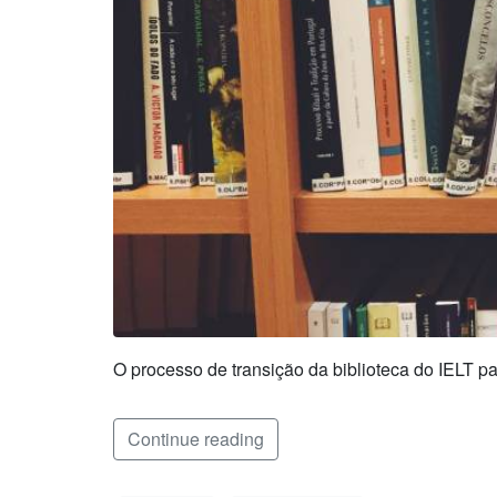
O processo de transição da biblioteca do IELT 
Continue reading