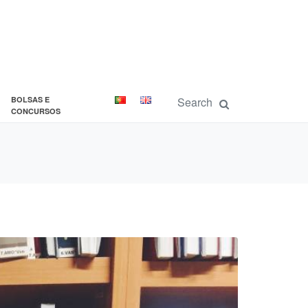
BOLSAS E
CONCURSOS