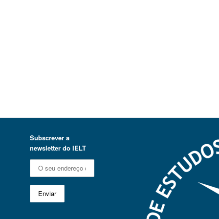
Subscrever a
newsletter do IELT