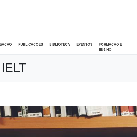
IGAÇÃO
PUBLICAÇÕES
BIBLIOTECA
EVENTOS
FORMAÇÃO E
ENSINO
 IELT