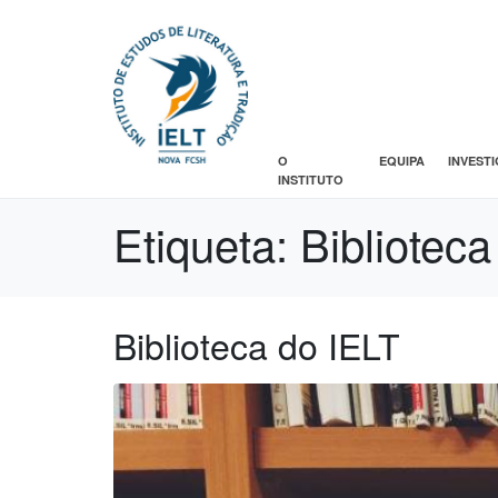
O
EQUIPA
INVEST
INSTITUTO
Etiqueta:
Biblioteca
Biblioteca do IELT