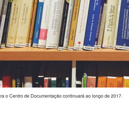
para o Centro de Documentação continuará ao longo de 2017.