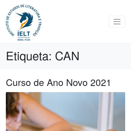
Etiqueta:
CAN
Curso de Ano Novo 2021