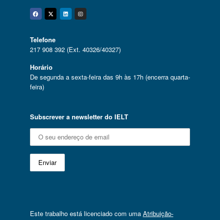
Facebook
Twitter
Linkedin
Instagram
Telefone
217 908 392 (Ext. 40326/40327)
Horário
De segunda a sexta-feira das 9h às 17h (encerra quarta-
feira)
Subscrever a newsletter do IELT
Este trabalho está licenciado com uma
Atribuição-