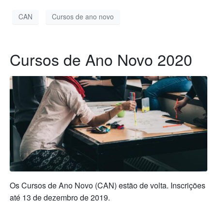
CAN
Cursos de ano novo
Cursos de Ano Novo 2020
Os Cursos de Ano Novo (CAN) estão de volta. Inscrições
até 13 de dezembro de 2019.