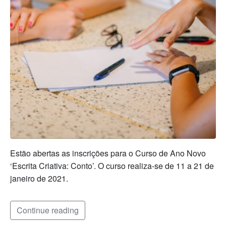
Estão abertas as inscrições para o Curso de Ano Novo
‘Escrita Criativa: Conto’. O curso realiza-se de 11 a 21 de
janeiro de 2021.
Continue reading