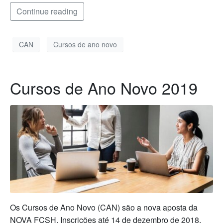
Continue reading
CAN
Cursos de ano novo
Cursos de Ano Novo 2019
Os Cursos de Ano Novo (CAN) são a nova aposta da
NOVA FCSH. Inscrições até 14 de dezembro de 2018.