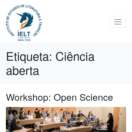
Etiqueta:
Ciência
aberta
Workshop: Open Science