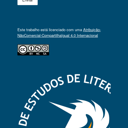
Este trabalho está licenciado com uma
Atribuição-
NãoComercial-CompartilhaIgual 4.0 Internacional