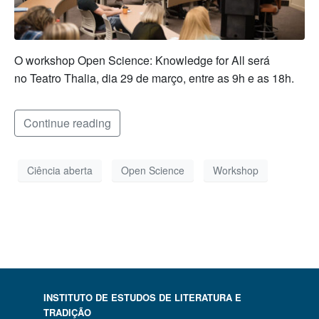
O workshop Open Science: Knowledge for All será
no Teatro Thalia, dia 29 de março, entre as 9h e as 18h.
Continue reading
Ciência aberta
Open Science
Workshop
INSTITUTO DE ESTUDOS DE LITERATURA E
TRADIÇÃO