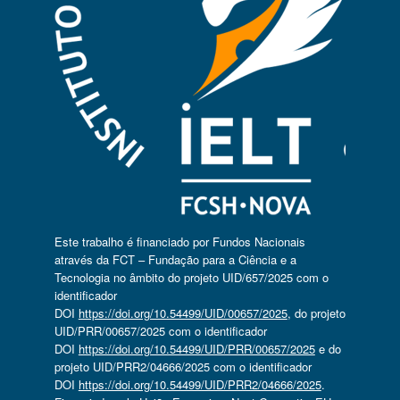
Este trabalho é financiado por Fundos Nacionais
através da FCT – Fundação para a Ciência e a
Tecnologia no âmbito do projeto UID/657/2025 com o
identificador
DOI
https://doi.org/10.54499/UID/00657/2025
, do projeto
UID/PRR/00657/2025 com o identificador
DOI
https://doi.org/10.54499/UID/PRR/00657/2025
e do
projeto UID/PRR2/04666/2025 com o identificador
DOI
https://doi.org/10.54499/UID/PRR2/04666/2025
.