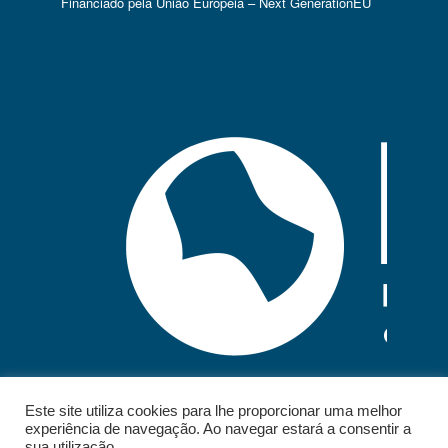
Financiado pela União Europeia – Next GenerationEU
Este site utiliza cookies para lhe proporcionar uma melhor
experiência de navegação. Ao navegar estará a consentir a
sua utilização.