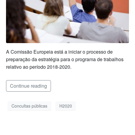
A Comissão Europeia está a iniciar o processo de
preparação da estratégia para o programa de trabalhos
relativo ao período 2018-2020.
Continue reading
Concultas públicas
H2020