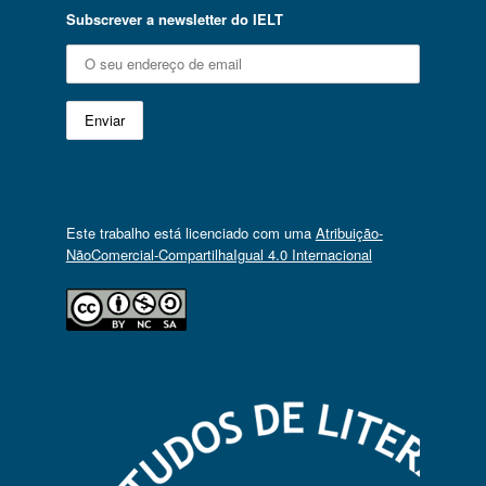
Subscrever a newsletter do IELT
Este trabalho está licenciado com uma
Atribuição-
NãoComercial-CompartilhaIgual 4.0 Internacional