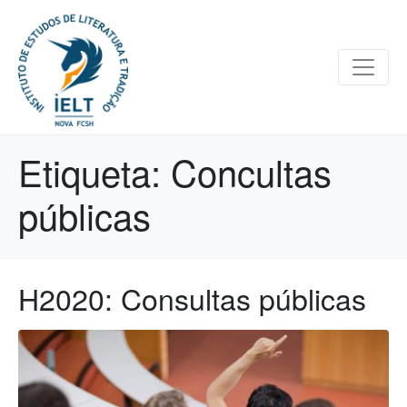
Etiqueta:
Concultas
públicas
H2020: Consultas públicas