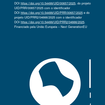
DOI
https://doi.org/10.54499/UID/00657/2025
, do projeto
UID/PRR/00657/2025 com o identificador
DOI
https://doi.org/10.54499/UID/PRR/00657/2025
e do
projeto UID/PRR2/04666/2025 com o identificador
DOI
https://doi.org/10.54499/UID/PRR2/04666/2025
.
Financiado pela União Europeia – Next GenerationEU