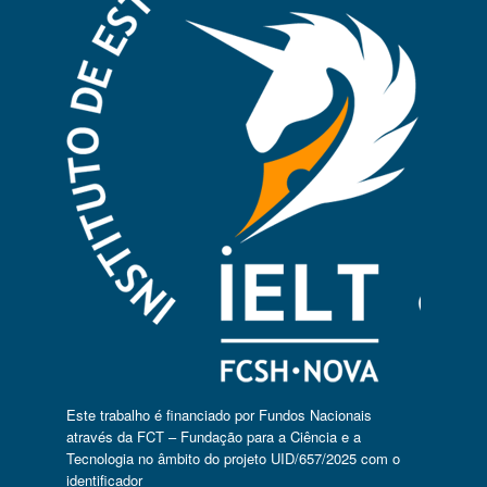
Este trabalho é financiado por Fundos Nacionais
através da FCT – Fundação para a Ciência e a
Tecnologia no âmbito do projeto UID/657/2025 com o
identificador