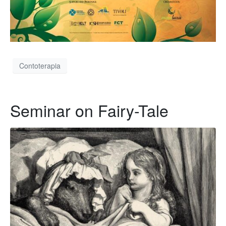
Contoterapia
Seminar on Fairy-Tale