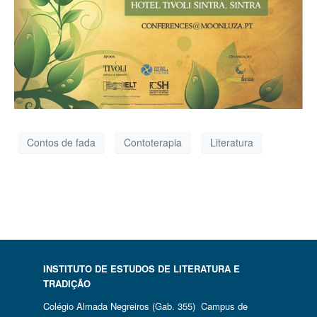
Contos de fada
Contoterapia
Literatura
INSTITUTO DE ESTUDOS DE LITERATURA E
TRADIÇÃO
Colégio Almada Negreiros (Gab. 355) Campus de