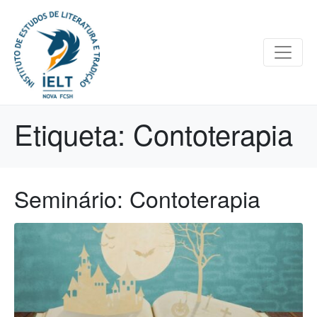
Etiqueta:
Contoterapia
Seminário: Contoterapia