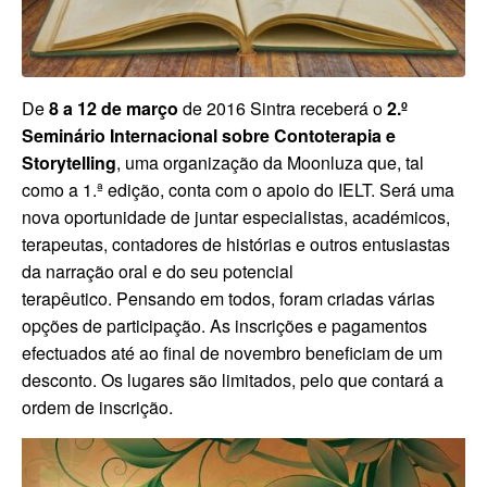
De
8 a 12 de março
de 2016 Sintra receberá o
2.º
Seminário Internacional sobre Contoterapia e
Storytelling
, uma organização da Moonluza que, tal
como a 1.ª edição, conta com o apoio do IELT. Será uma
nova oportunidade de juntar especialistas, académicos,
terapeutas, contadores de histórias e outros entusiastas
da narração oral e do seu potencial
terapêutico.
Pensando em todos, foram criadas várias
opções de participação. As inscrições e pagamentos
efectuados até ao final de novembro beneficiam de um
desconto.
Os lugares são limitados, pelo que contará a
ordem de inscrição.