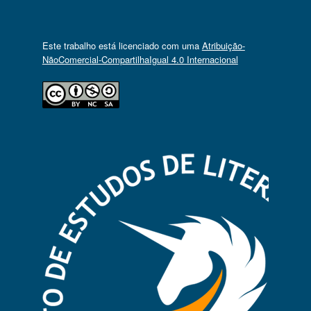
Este trabalho está licenciado com uma
Atribuição-
NãoComercial-CompartilhaIgual 4.0 Internacional