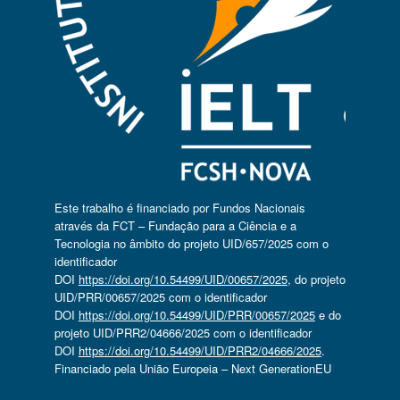
Este trabalho é financiado por Fundos Nacionais
através da FCT – Fundação para a Ciência e a
Tecnologia no âmbito do projeto UID/657/2025 com o
identificador
DOI
https://doi.org/10.54499/UID/00657/2025
, do projeto
UID/PRR/00657/2025 com o identificador
DOI
https://doi.org/10.54499/UID/PRR/00657/2025
e do
projeto UID/PRR2/04666/2025 com o identificador
DOI
https://doi.org/10.54499/UID/PRR2/04666/2025
.
Financiado pela União Europeia – Next GenerationEU