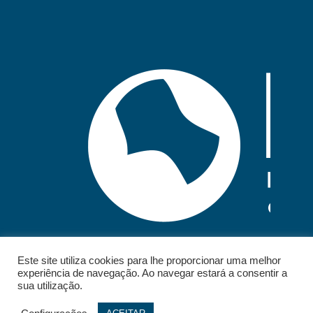
Este site utiliza cookies para lhe proporcionar uma melhor
experiência de navegação. Ao navegar estará a consentir a
sua utilização.