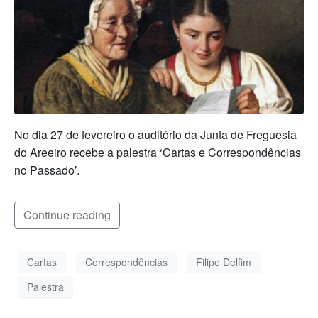
No dia 27 de fevereiro o auditório da Junta de Freguesia
do Areeiro recebe a palestra ‘Cartas e Correspondências
no Passado’.
Continue reading
Cartas
Correspondências
Filipe Delfim
Palestra