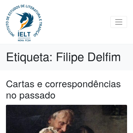
Etiqueta:
Filipe Delfim
Cartas e correspondências
no passado