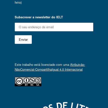
feira)
Subscrever a newsletter do IELT
Este trabalho está licenciado com uma
Atribuição-
NãoComercial-CompartilhaIgual 4.0 Internacional