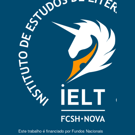
Este trabalho é financiado por Fundos Nacionais