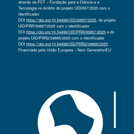
através da FCT – Fundação para a Ciência e a
Tecnologia no âmbito do projeto UID/657/2025 com o
identificador
DOI
https://doi.org/10.54499/UID/00657/2025
, do projeto
UID/PRR/00657/2025 com o identificador
DOI
https://doi.org/10.54499/UID/PRR/00657/2025
e do
projeto UID/PRR2/04666/2025 com o identificador
DOI
https://doi.org/10.54499/UID/PRR2/04666/2025
.
Financiado pela União Europeia – Next GenerationEU