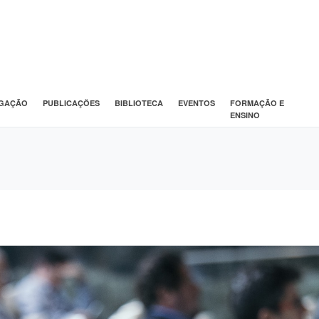
IGAÇÃO
PUBLICAÇÕES
BIBLIOTECA
EVENTOS
FORMAÇÃO E
ENSINO