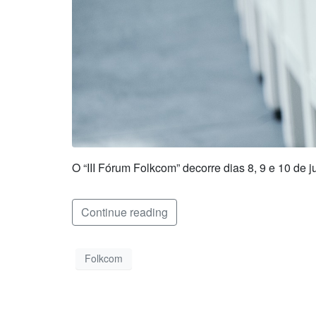
O “III Fórum Folkcom” decorre dias 8, 9 e 10 de
Continue reading
Folkcom