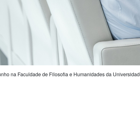
 junho na Faculdade de Filosofia e Humanidades da Universidade