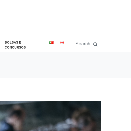
BOLSAS E
CONCURSOS