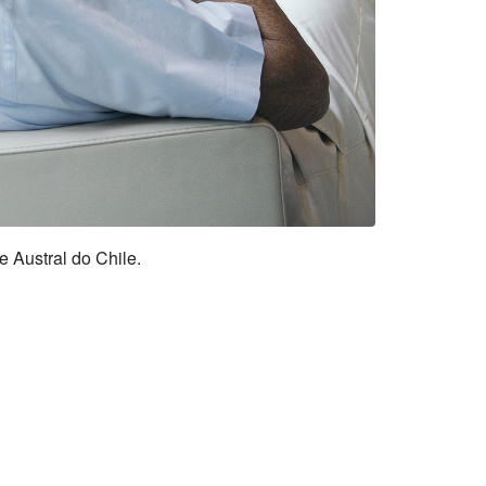
 Austral do Chile.