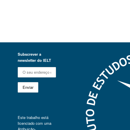
Subscrever a
newsletter do IELT
Este trabalho está
licenciado com uma
Atribuição-