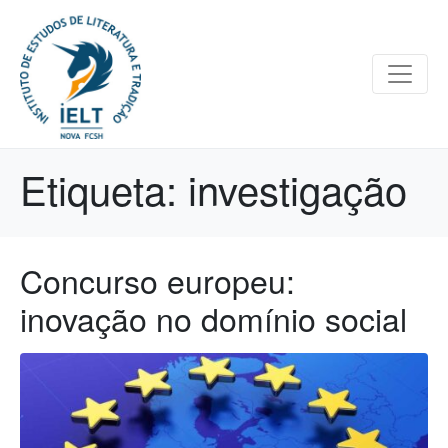
Etiqueta:
investigação
Concurso europeu:
inovação no domínio social