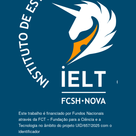
Este trabalho é financiado por Fundos Nacionais
através da FCT – Fundação para a Ciência e a
Tecnologia no âmbito do projeto UID/657/2025 com o
identificador