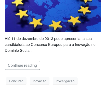
Até 11 de dezembro de 2013 pode apresentar a sua
candidatura ao Concurso Europeu para a Inovação no
Domínio Social.
Continue reading
Concurso
inovação
investigação