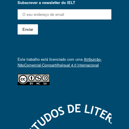
Subscrever a newsletter do IELT
Este trabalho está licenciado com uma
Atribuição-
NãoComercial-CompartilhaIgual 4.0 Internacional