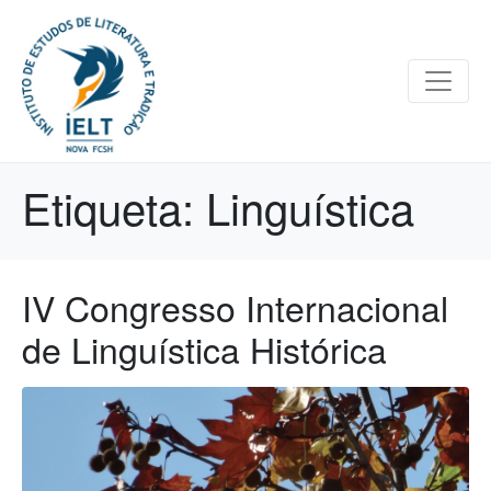
Etiqueta:
Linguística
IV Congresso Internacional
de Linguística Histórica