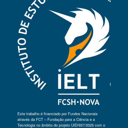
Este trabalho é financiado por Fundos Nacionais
através da FCT – Fundação para a Ciência e a
Tecnologia no âmbito do projeto UID/657/2025 com o