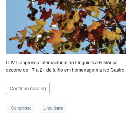
O IV Congresso Internacional de Linguística Histórica
decorre de 17 a 21 de julho em homenagem a Ivo Castro.
Continue reading
Congresso
Linguística