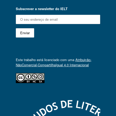
Subscrever a newsletter do IELT
Este trabalho está licenciado com uma
Atribuição-
NãoComercial-CompartilhaIgual 4.0 Internacional