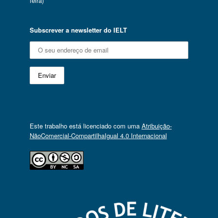
feira)
Subscrever a newsletter do IELT
Este trabalho está licenciado com uma
Atribuição-
NãoComercial-CompartilhaIgual 4.0 Internacional