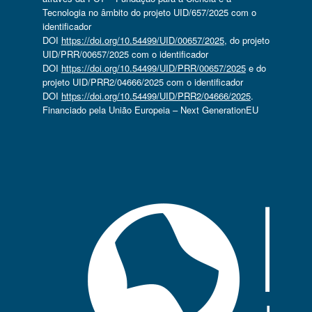
Tecnologia no âmbito do projeto UID/657/2025 com o
identificador
DOI
https://doi.org/10.54499/UID/00657/2025
, do projeto
UID/PRR/00657/2025 com o identificador
DOI
https://doi.org/10.54499/UID/PRR/00657/2025
e do
projeto UID/PRR2/04666/2025 com o identificador
DOI
https://doi.org/10.54499/UID/PRR2/04666/2025
.
Financiado pela União Europeia – Next GenerationEU