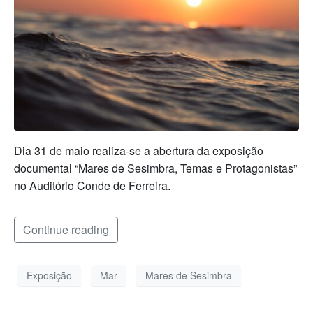
Dia 31 de maio realiza-se a abertura da exposição
documental “Mares de Sesimbra, Temas e Protagonistas”
no Auditório Conde de Ferreira.
Continue reading
Exposição
Mar
Mares de Sesimbra