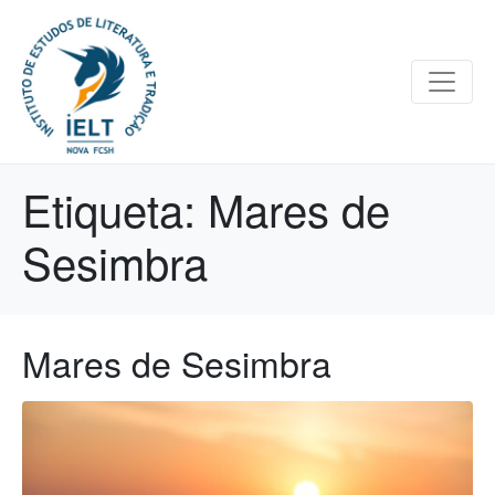
Etiqueta:
Mares de
Sesimbra
Mares de Sesimbra