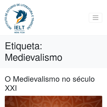
Etiqueta:
Medievalismo
O Medievalismo no século
XXI