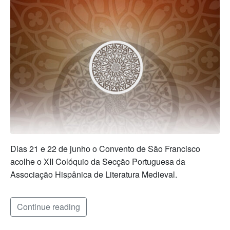
Dias 21 e 22 de junho o Convento de São Francisco
acolhe o XII Colóquio da Secção Portuguesa da
Associação Hispânica de Literatura Medieval.
Continue reading