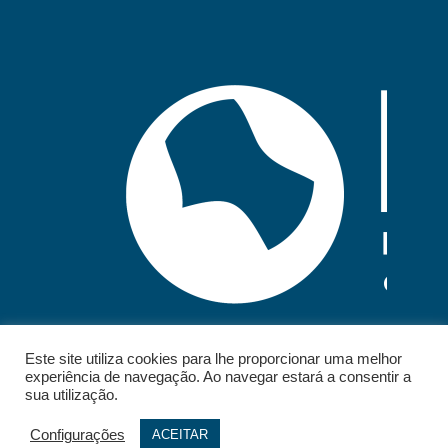
Este site utiliza cookies para lhe proporcionar uma melhor
experiência de navegação. Ao navegar estará a consentir a
sua utilização.
Configurações
ACEITAR
© 2026 - IELT. All rights reserved.