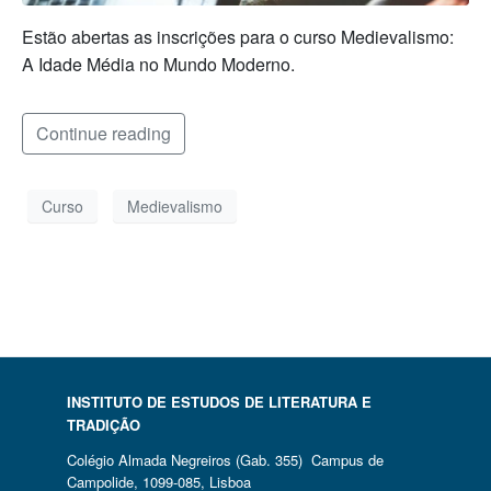
Estão abertas as inscrições para o curso Medievalismo:
A Idade Média no Mundo Moderno.
Continue reading
Curso
Medievalismo
INSTITUTO DE ESTUDOS DE LITERATURA E
TRADIÇÃO
Colégio Almada Negreiros (Gab. 355) Campus de
Campolide, 1099-085, Lisboa