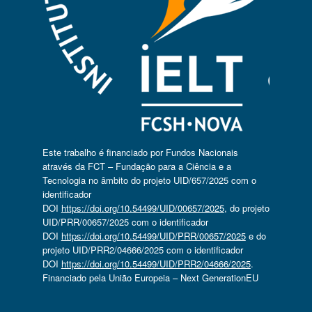
Este trabalho é financiado por Fundos Nacionais
através da FCT – Fundação para a Ciência e a
Tecnologia no âmbito do projeto UID/657/2025 com o
identificador
DOI
https://doi.org/10.54499/UID/00657/2025
, do projeto
UID/PRR/00657/2025 com o identificador
DOI
https://doi.org/10.54499/UID/PRR/00657/2025
e do
projeto UID/PRR2/04666/2025 com o identificador
DOI
https://doi.org/10.54499/UID/PRR2/04666/2025
.
Financiado pela União Europeia – Next GenerationEU