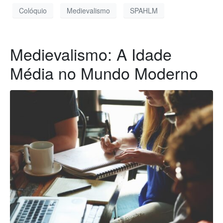
Colóquio
Medievalismo
SPAHLM
Medievalismo: A Idade
Média no Mundo Moderno