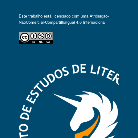
Este trabalho está licenciado com uma
Atribuição-
NãoComercial-CompartilhaIgual 4.0 Internacional