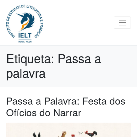
Etiqueta:
Passa a
palavra
Passa a Palavra: Festa dos
Ofícios do Narrar