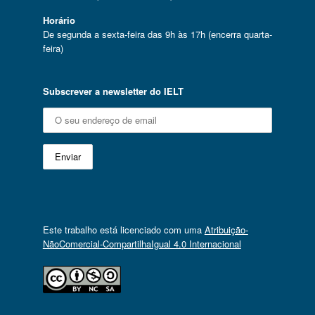
Horário
De segunda a sexta-feira das 9h às 17h (encerra quarta-
feira)
Subscrever a newsletter do IELT
Este trabalho está licenciado com uma
Atribuição-
NãoComercial-CompartilhaIgual 4.0 Internacional