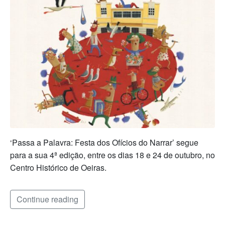
‘Passa a Palavra: Festa dos Ofícios do Narrar’ segue
para a sua 4ª edição, entre os dias 18 e 24 de outubro, no
Centro Histórico de Oeiras.
Continue reading