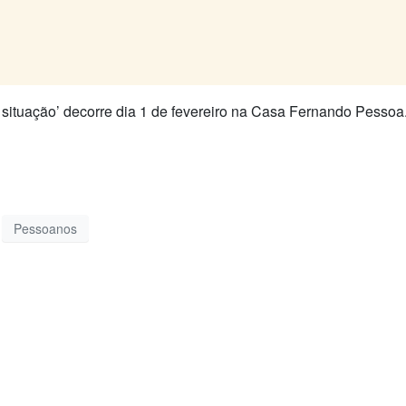
situação’ decorre dia 1 de fevereiro na Casa Fernando Pessoa
Pessoanos