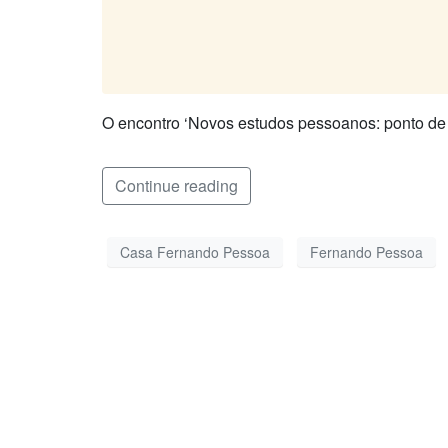
O encontro ‘Novos estudos pessoanos: ponto de 
Continue reading
Casa Fernando Pessoa
Fernando Pessoa