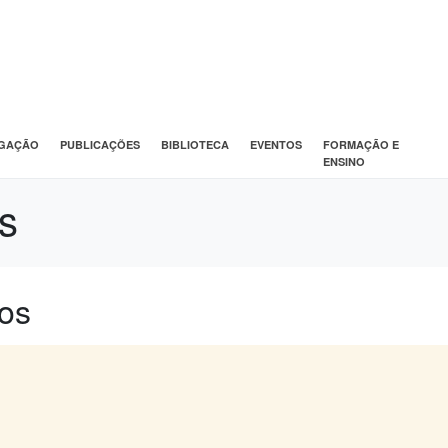
IGAÇÃO
PUBLICAÇÕES
BIBLIOTECA
EVENTOS
FORMAÇÃO E
ENSINO
s
os