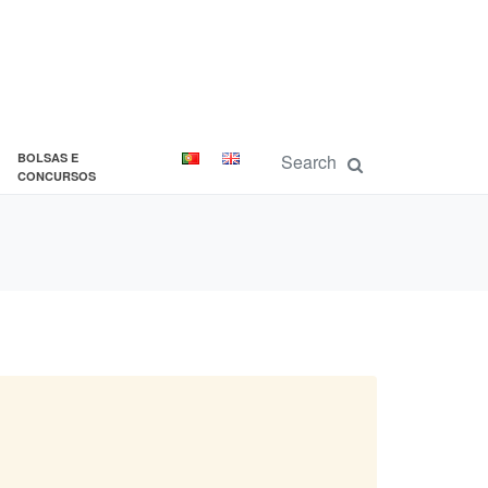
BOLSAS E
CONCURSOS