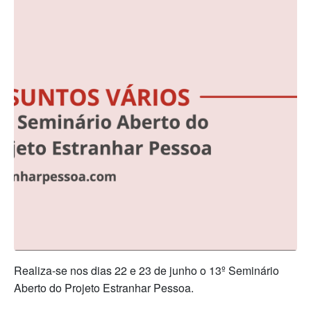
Realiza-se nos dias 22 e 23 de junho o 13º Seminário
Aberto do Projeto Estranhar Pessoa.