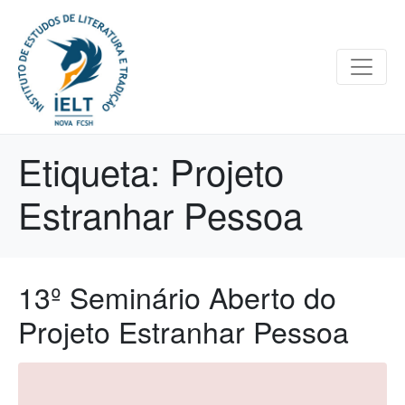
Etiqueta:
Projeto
Estranhar Pessoa
13º Seminário Aberto do
Projeto Estranhar Pessoa