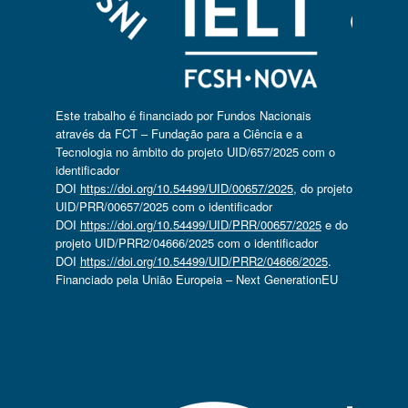
Este trabalho é financiado por Fundos Nacionais
através da FCT – Fundação para a Ciência e a
Tecnologia no âmbito do projeto UID/657/2025 com o
identificador
DOI
https://doi.org/10.54499/UID/00657/2025
, do projeto
UID/PRR/00657/2025 com o identificador
DOI
https://doi.org/10.54499/UID/PRR/00657/2025
e do
projeto UID/PRR2/04666/2025 com o identificador
DOI
https://doi.org/10.54499/UID/PRR2/04666/2025
.
Financiado pela União Europeia – Next GenerationEU