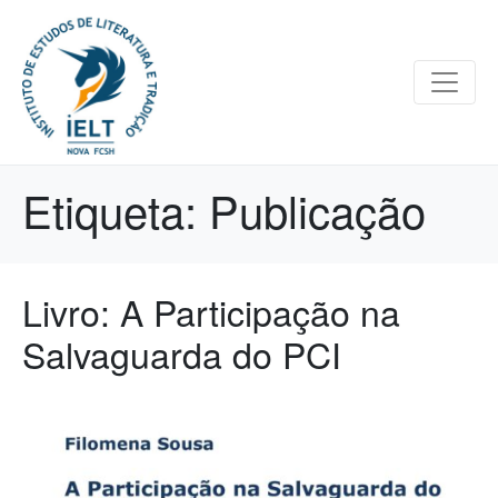
Etiqueta:
Publicação
Livro: A Participação na
Salvaguarda do PCI