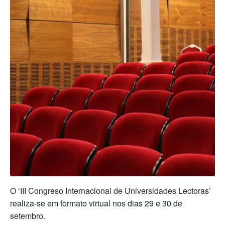
O ‘III Congreso Internacional de Universidades Lectoras’
realiza-se em formato virtual nos dias 29 e 30 de
setembro.