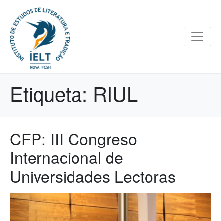
Etiqueta:
RIUL
CFP: III Congreso
Internacional de
Universidades Lectoras