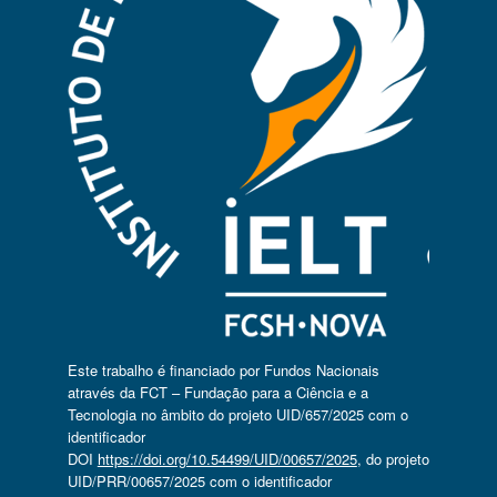
Este trabalho é financiado por Fundos Nacionais
através da FCT – Fundação para a Ciência e a
Tecnologia no âmbito do projeto UID/657/2025 com o
identificador
DOI
https://doi.org/10.54499/UID/00657/2025
, do projeto
UID/PRR/00657/2025 com o identificador