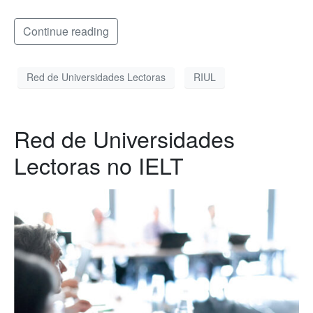
Continue reading
Red de Universidades Lectoras
RIUL
Red de Universidades
Lectoras no IELT