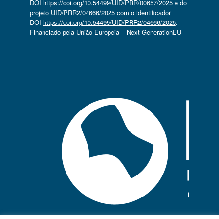
DOI
https://doi.org/10.54499/UID/PRR/00657/2025
e do
projeto UID/PRR2/04666/2025 com o identificador
DOI
https://doi.org/10.54499/UID/PRR2/04666/2025
.
Financiado pela União Europeia – Next GenerationEU