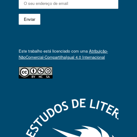
Este trabalho está licenciado com uma
Atribuição-
NãoComercial-CompartilhaIgual 4.0 Internacional