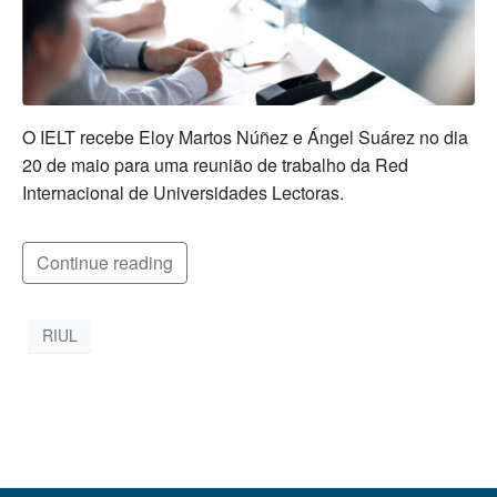
O IELT recebe Eloy Martos Núñez e Ángel Suárez no dia
20 de maio para uma reunião de trabalho da Red
Internacional de Universidades Lectoras.
Continue reading
RIUL