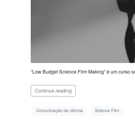
“Low Budget Science Film Making” é um curso so
Continue reading
Comunicação de ciência
Science Film