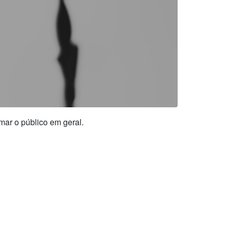
ar o público em geral.