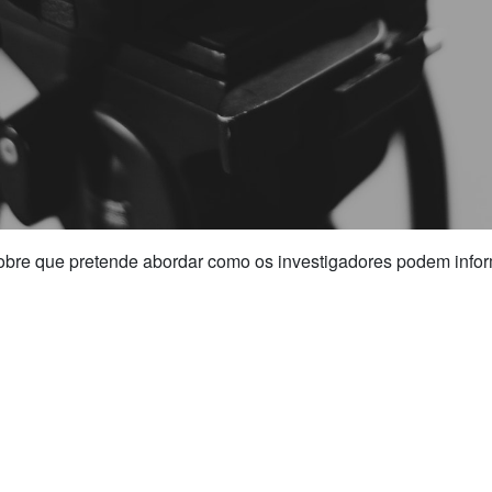
bre que pretende abordar como os investigadores podem inform