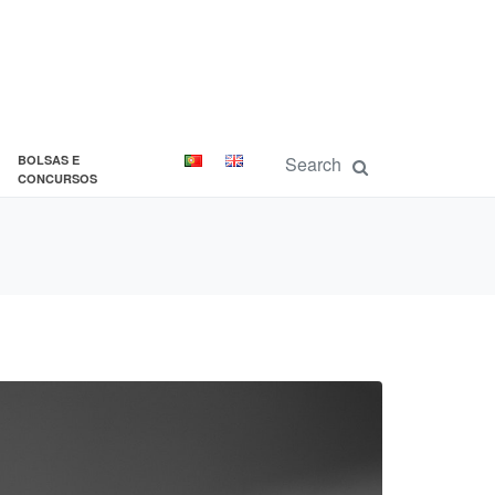
BOLSAS E
CONCURSOS