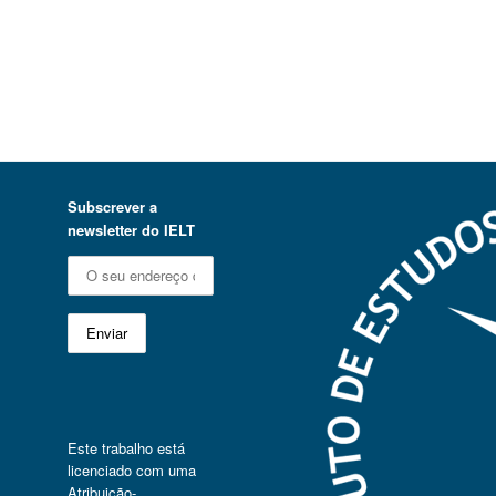
Subscrever a
newsletter do IELT
Este trabalho está
licenciado com uma
Atribuição-