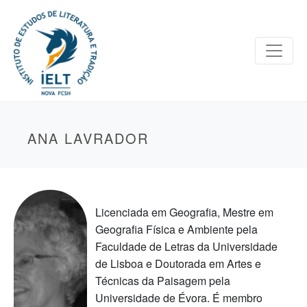
ANA LAVRADOR
Licenciada em Geografia, Mestre em
Geografia Física e Ambiente pela
Faculdade de Letras da Universidade
de Lisboa e Doutorada em Artes e
Técnicas da Paisagem pela
Universidade de Évora. É membro