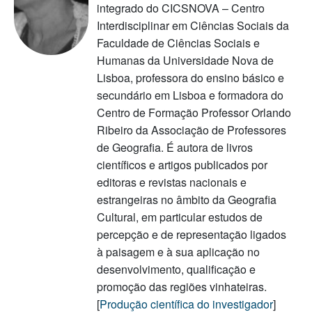
integrado do CICSNOVA – Centro
Interdisciplinar em Ciências Sociais da
Faculdade de Ciências Sociais e
Humanas da Universidade Nova de
Lisboa, professora do ensino básico e
secundário em Lisboa e formadora do
Centro de Formação Professor Orlando
Ribeiro da Associação de Professores
de Geografia. É autora de livros
científicos e artigos publicados por
editoras e revistas nacionais e
estrangeiras no âmbito da Geografia
Cultural, em particular estudos de
percepção e de representação ligados
à paisagem e à sua aplicação no
desenvolvimento, qualificação e
promoção das regiões vinhateiras.
[
Produção científica do investigador
]