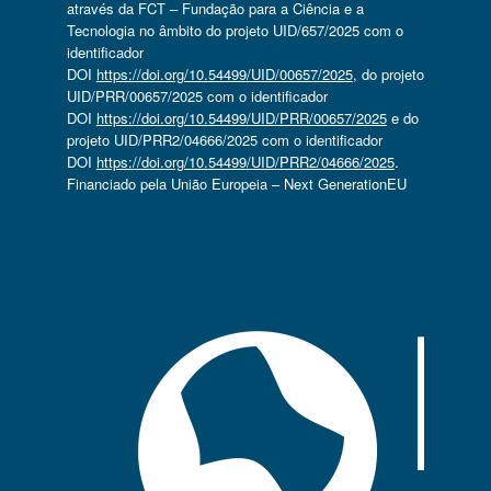
através da FCT – Fundação para a Ciência e a
Tecnologia no âmbito do projeto UID/657/2025 com o
identificador
DOI
https://doi.org/10.54499/UID/00657/2025
, do projeto
UID/PRR/00657/2025 com o identificador
DOI
https://doi.org/10.54499/UID/PRR/00657/2025
e do
projeto UID/PRR2/04666/2025 com o identificador
DOI
https://doi.org/10.54499/UID/PRR2/04666/2025
.
Financiado pela União Europeia – Next GenerationEU