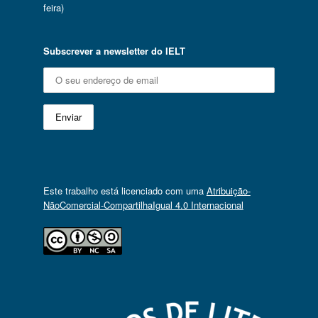
feira)
Subscrever a newsletter do IELT
Este trabalho está licenciado com uma
Atribuição-
NãoComercial-CompartilhaIgual 4.0 Internacional