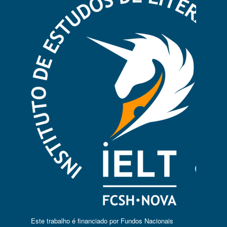
Este trabalho é financiado por Fundos Nacionais