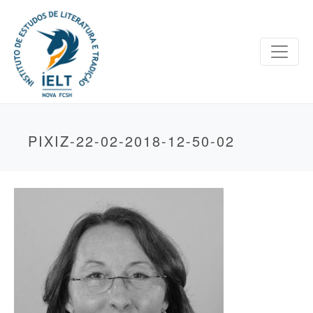
PIXIZ-22-02-2018-12-50-02