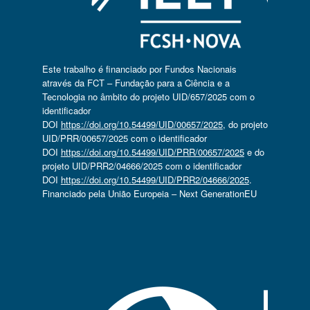
Este trabalho é financiado por Fundos Nacionais
através da FCT – Fundação para a Ciência e a
Tecnologia no âmbito do projeto UID/657/2025 com o
identificador
DOI
https://doi.org/10.54499/UID/00657/2025
, do projeto
UID/PRR/00657/2025 com o identificador
DOI
https://doi.org/10.54499/UID/PRR/00657/2025
e do
projeto UID/PRR2/04666/2025 com o identificador
DOI
https://doi.org/10.54499/UID/PRR2/04666/2025
.
Financiado pela União Europeia – Next GenerationEU